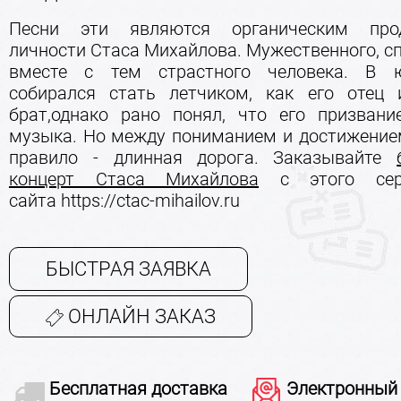
Песни эти являются органическим про
личности Стаса Михайлова. Мужественного, с
вместе с тем страстного человека. В 
собирался стать летчиком, как его отец
брат,однако рано понял, что его призвани
музыка. Но между пониманием и достижением
правило - длинная дорога. Заказывайте
концерт Стаса Михайлова
с этого сер
сайта https://ctac-mihailov.ru
БЫСТРАЯ ЗАЯВКА
ОНЛАЙН ЗАКАЗ
Бесплатная доставка
Электронный