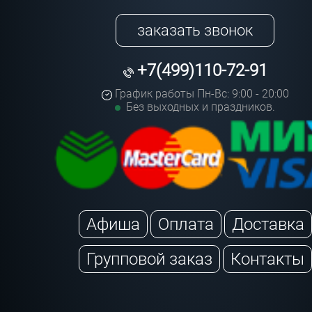
заказать звонок
+7(499)110-72-91
График работы Пн-Вс: 9:00 - 20:00
Без выходных и праздников.
Афиша
Оплата
Доставка
Групповой заказ
Контакты