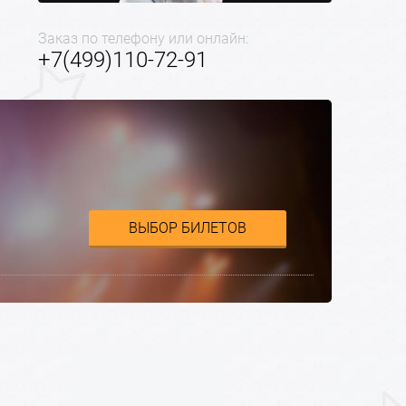
Заказ по телефону или онлайн:
+7(499)110-72-91
ВЫБОР БИЛЕТОВ