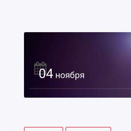
04
ноября