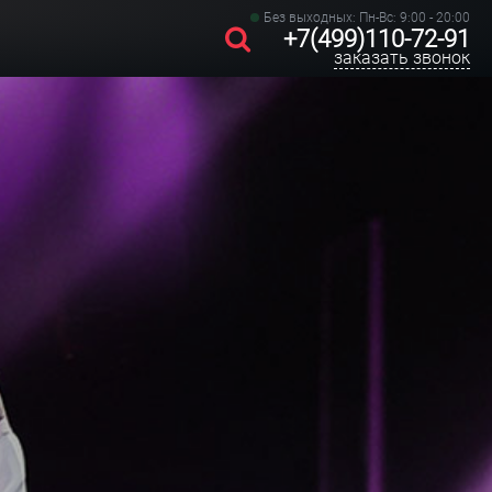
Без выходных: Пн-Вс: 9:00 - 20:00
+7(499)110-72-91
заказать звонок