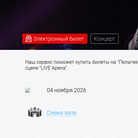
Электронный билет
Концерт
Наш сервис поможет купить билеты на "Пелагея"
сцене "LIVE Арена".
04 ноября 2026
Схема зала