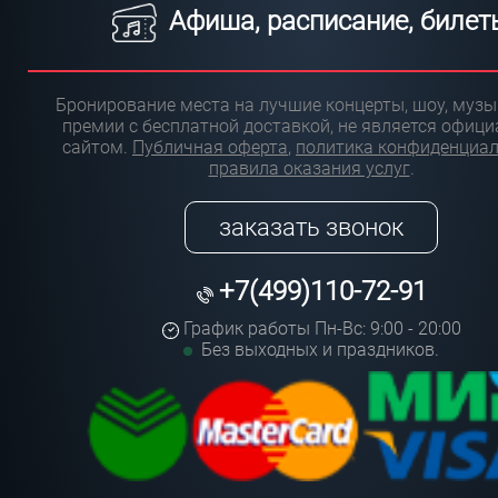
Афиша, расписание, билет
Бронирование места на лучшие концерты, шоу, муз
премии с бесплатной доставкой, не является офиц
сайтом.
Публичная оферта
,
политика конфиденциа
правила оказания услуг
.
заказать звонок
+7(499)110-72-91
График работы Пн-Вс: 9:00 - 20:00
Без выходных и праздников.