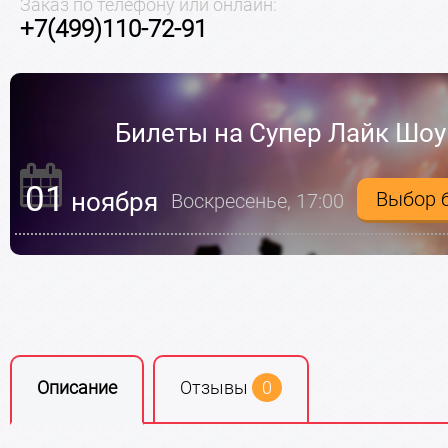
Заказ по телефону или онлайн:
+7(499)110-72-91
Билеты на Супер Лайк Шоу
01
ноября
Выбор 
Воскресенье, 17:00
Описание
Отзывы
0