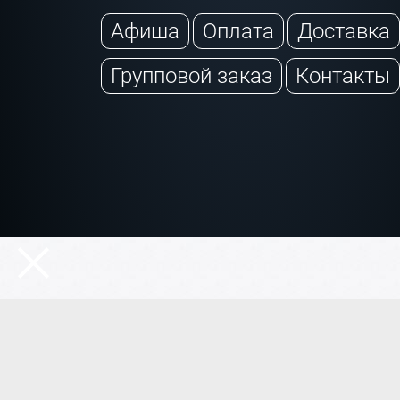
Афиша
Оплата
Доставка
Групповой заказ
Контакты